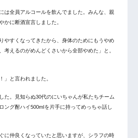
には全員アルコールを飲んでました。みんな、親
やかに断酒宣言しました。
りやすくなってきたから、身体のためにもうやめ
、考えるのがめんどくさいから全部やめた」と。
！」と言われました。
した。見知らぬ30代のにいちゃんが私たちチーム
ング酎ハイ500mlを片手に持ってめっちゃ話し
ぐに仲良くなっていたと思いますが、シラフの時