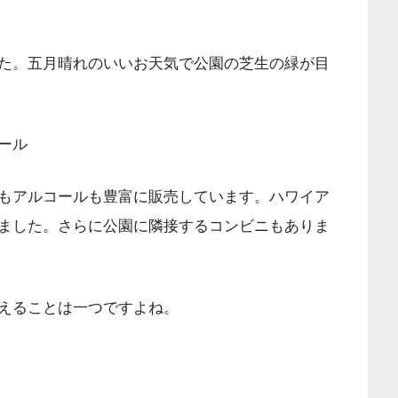
た。五月晴れのいいお天気で公園の芝生の緑が目
ール
もアルコールも豊富に販売しています。ハワイア
ました。さらに公園に隣接するコンビニもありま
えることは一つですよね。