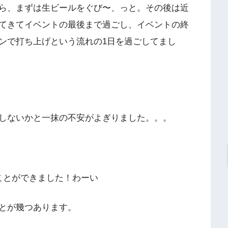
ら、まずは生ビールをぐび〜、っと。その後は近
てきてイベントの最後まで過ごし、イベントの終
ンで打ち上げという流れの1日を過ごしてまし
しないかと一抹の不安がよぎりました。。。
ことができました！わーい
とが幾つあります。