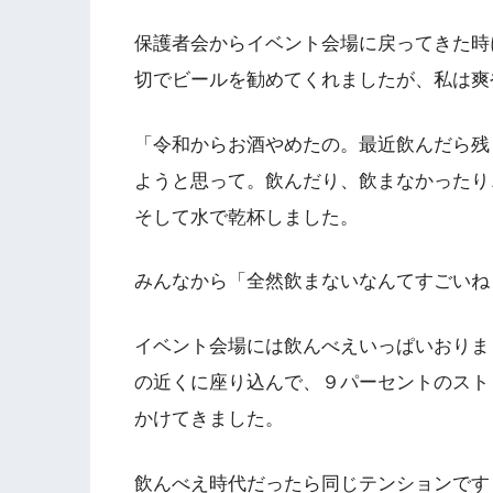
保護者会からイベント会場に戻ってきた時
切でビールを勧めてくれましたが、私は爽
「令和からお酒やめたの。最近飲んだら残
ようと思って。飲んだり、飲まなかったり
そして水で乾杯しました。
みんなから「全然飲まないなんてすごいね
イベント会場には飲んべえいっぱいおりま
の近くに座り込んで、９パーセントのストロ
かけてきました。
飲んべえ時代だったら同じテンションです