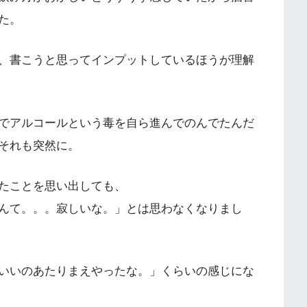
た。
、書こうと思ってインプットしているほうが理解
でアルコールという毒を自ら進んでのんでたんだ
それも突然に。
たことを思い出しても、
んて。。。寂しいな。」とは思わなくなりまし
いいのあたりまえやったな。」くらいの感じにな