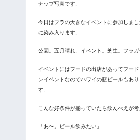
ナップ写真です。
今日はフラの大きなイベントに参加しまし
に染み入ります。
公園。五月晴れ。イベント。芝生。フラガ
イベントにはフードの出店があってフード
ンイベントなのでハワイの瓶ビールもあり
す。
こんな好条件が揃っていたら飲んべえが考
「あ〜。ビール飲みたい」