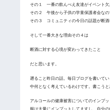
その１ 一番の飲んべえ友達がイベント欠
その２ 午後から子供の学童保護者会なの
その３ コミュニティの今日の話題が断酒
そして一番大きな理由その４は
断酒に対する心境が変わってきたこと
だと思います。
遡ること昨日の話。毎日ブログを書いてい
中何となく考えているわけです。書こうと
アルコールの健康被害についてのインプッ
報は大量にインプットしてますし、自分の