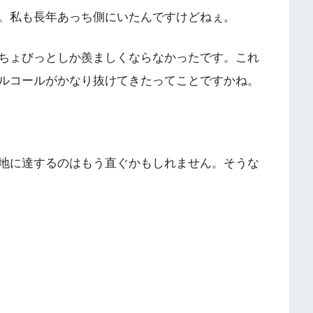
。私も長年あっち側にいたんですけどねぇ。
ちょびっとしか羨ましくならなかったです。これ
ルコールがかなり抜けてきたってことですかね。
地に達するのはもう直ぐかもしれません。そうな