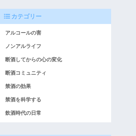
カテゴリー
アルコールの害
ノンアルライフ
断酒してからの心の変化
断酒コミュニティ
禁酒の効果
禁酒を科学する
飲酒時代の日常