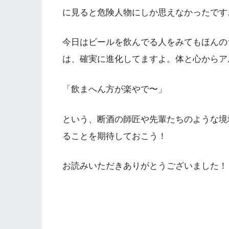
に見ると危険人物にしか思えなかったです
今日はビールを飲んでる人をみてもほんの
は、確実に進化してますよ。体と心からア
「飲まへん方が楽やで〜」
という、断酒の師匠や先輩たちのような境
ることを期待しておこう！
お読みいただきありがとうございました！