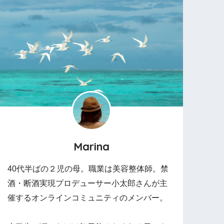
Marina
40代半ばの２児の母。職業は美容整体師。禁
酒・断酒実現プロデューサー小太郎さんが主
催するオンラインコミュニティのメンバー。