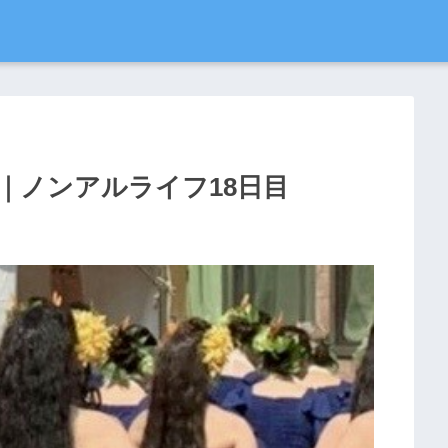
｜ノンアルライフ18日目