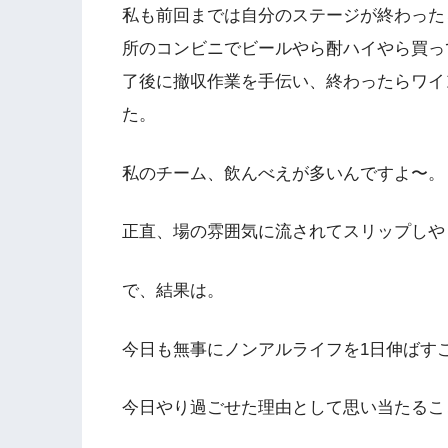
私も前回までは自分のステージが終わった
所のコンビニでビールやら酎ハイやら買っ
了後に撤収作業を手伝い、終わったらワイ
た。
私のチーム、飲んべえが多いんですよ〜。
正直、場の雰囲気に流されてスリップしや
で、結果は。
今日も無事にノンアルライフを1日伸ばす
今日やり過ごせた理由として思い当たるこ