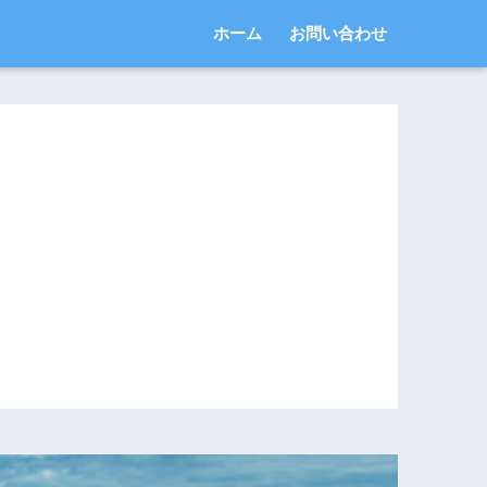
ホーム
お問い合わせ