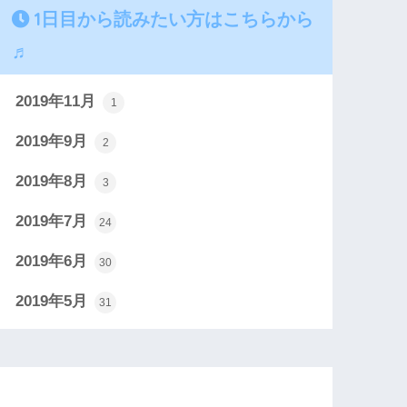
1日目から読みたい方はこちらから
♬
2019年11月
1
2019年9月
2
2019年8月
3
2019年7月
24
2019年6月
30
2019年5月
31