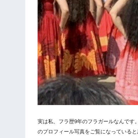
実は私、フラ歴9年のフラガールなんです
のプロフィール写真をご覧になっていると