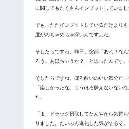
に関してもたくさんインプットしていまし
でも、ただインプットしているだけよりも
度がめちゃめちゃ深いんですよね。
そしたらですね、昨日、突然「あれ？なん
ろう。あほちゃうか？」と思ったんです。
そしたらですね、ほろ酔いのいい気分だっ
「楽しかったな。もうほろ酔えないないな
た。
「ま、ドラック摂取してたんやから気持ち
りました。だいぶん進化した気がするぞ。