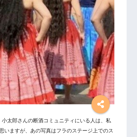
。小太郎さんの断酒コミュニティにいる人は、私
思いますが、あの写真はフラのステージ上でのス