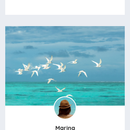
Marina