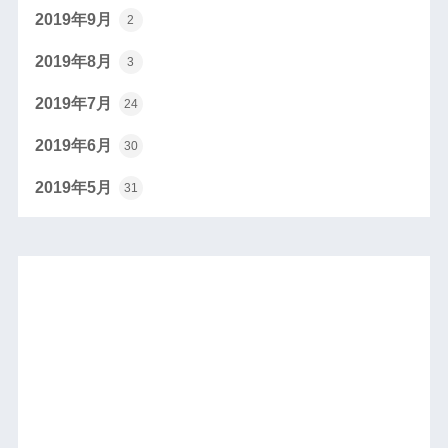
2019年9月
2
2019年8月
3
2019年7月
24
2019年6月
30
2019年5月
31