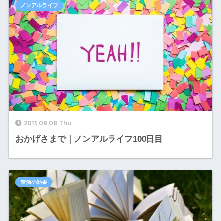
ノンアルライフ
2019.08.08 Thu
おかげさまで｜ノンアルライフ100日目
禁酒の効果