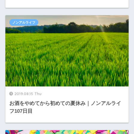
ノンアルライフ
2019.08.15 Thu
お酒をやめてから初めての夏休み｜ノンアルライ
フ107日目