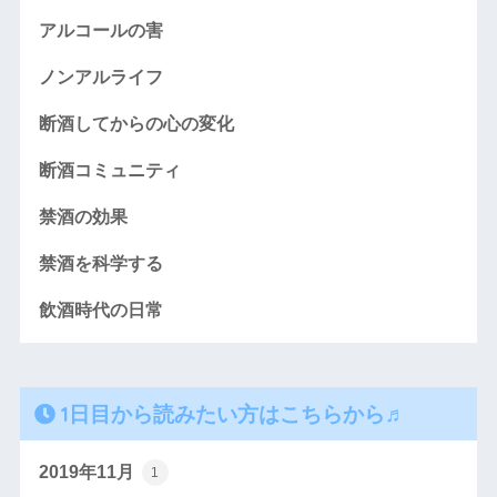
アルコールの害
ノンアルライフ
断酒してからの心の変化
断酒コミュニティ
禁酒の効果
禁酒を科学する
飲酒時代の日常
1日目から読みたい方はこちらから♬
2019年11月
1