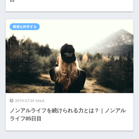
禁酒を科学する
2019.07.24 Wed
ノンアルライフを続けられる力とは？｜ノンアル
ライフ85日目