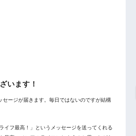
ざいます！
メッセージが届きます。毎日ではないのですが結構
ライフ最高！」というメッセージを送ってくれる