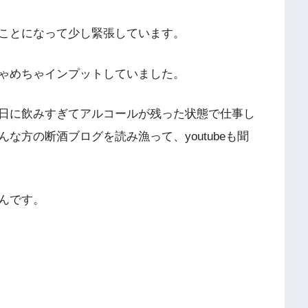
ことになって少し緊張しています。
ゃめちゃインプットしていました。
日に飲みすぎてアルコールが残った状態で仕事し
な方の断酒ブログを読み漁って、youtubeも聞
んです。