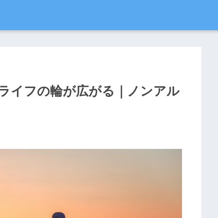
ライフの輪が広がる｜ノンアル