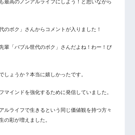
も最高のノンアルライフにしよう！と思いながら
代のボク」さんからコメントが入りました！
先輩「バブル世代のボク」さんだよね！わー！び
でしょうか？本当に嬉しかったです。
フマインドを強化するために発信していました。
アルライフで生きるという同じ価値観を持つ方々
生の彩が増えました。