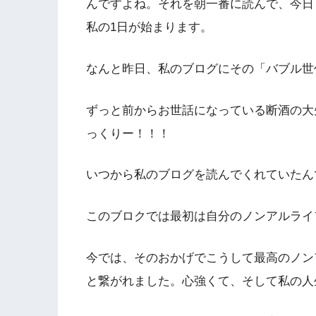
んですよね。それを朝一番に読んで、今日
私の1日が始まります。
なんと昨日、私のブログにその「バブル世
ずっと前からお世話になっている断酒の大
っくりー！！！
いつから私のブログを読んでくれていたん
このブロクでは最初は自分のノンアルライ
今では、そのおかげでこうして最高のノン
と繋がれました。心強くて、そして私の人