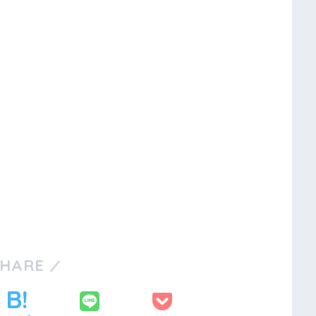
SHARE