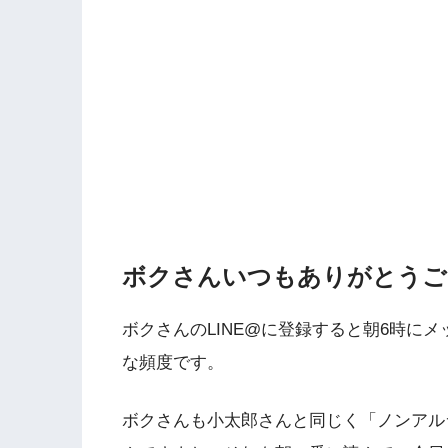
ボクさんいつもありがとうご
ボクさんのLINE@に登録すると朝6時に
な頻度です。
ボクさんも小太郎さんと同じく「ノンアル