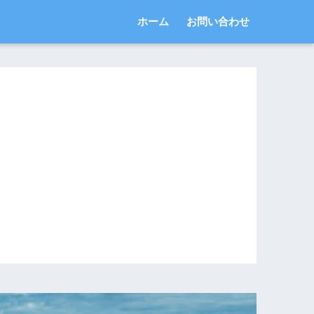
ホーム
お問い合わせ