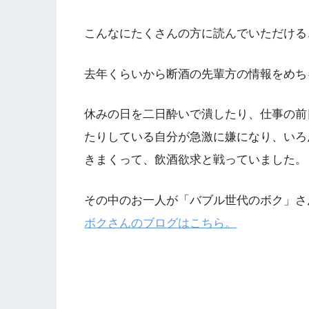
こんなにたくさんの方に読んでいただける
去年くらいから断酒の先輩方の情報をめち
休みの日を二日酔いで潰したり、仕事の前
たりしている自分が急激に嫌になり、いろん
きまくって、飲酒欲求と戦っていました。
その中のお一人が「バブル世代のボク」さ
ボクさんのブログはこちら。