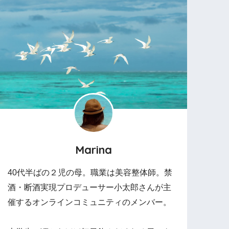
Marina
40代半ばの２児の母。職業は美容整体師。禁
酒・断酒実現プロデューサー小太郎さんが主
催するオンラインコミュニティのメンバー。