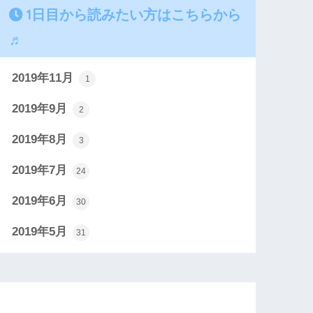
1日目から読みたい方はこちらから
♬
2019年11月
1
2019年9月
2
2019年8月
3
2019年7月
24
2019年6月
30
2019年5月
31