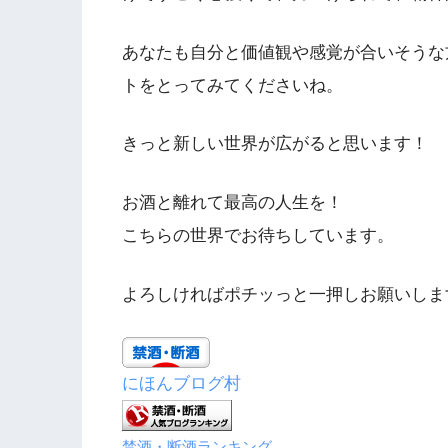
あなたも自分と価値観や感覚が合いそうな
トをとってみてくださいね。
きっと新しい世界が広がると思います！
お酒と離れて最高の人生を！
こちらの世界でお待ちしています。
よろしければポチッっと一押しお願いしま
にほんブログ村
禁酒・断酒ランキング