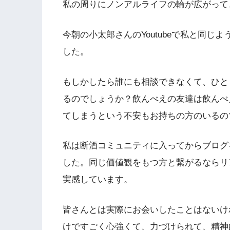
私の周りにノンアルライフの輪が広がって
今朝の小太郎さんのYoutubeで私と同
した。
もしかしたら誰にも相談できなくて、ひと
るのでしょうか？飲んべえの友達は飲んべ
てしまうという不安もお持ちの方のいるの
私は断酒コミュニティに入ってからブログ
した。同じ価値観をもつ方と繋がるならリ
実感しています。
皆さんとは実際にお会いしたことはないけ
けですごく心強くて、力づけられて、精神