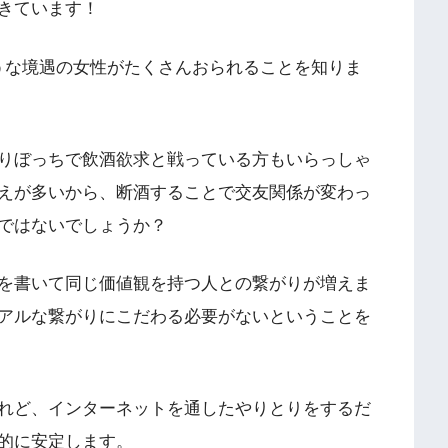
きています！
じような境遇の女性がたくさんおられることを知りま
りぼっちで飲酒欲求と戦っている方もいらっしゃ
えが多いから、断酒することで交友関係が変わっ
ではないでしょうか？
を書いて同じ価値観を持つ人との繋がりが増えま
アルな繋がりにこだわる必要がないということを
れど、インターネットを通したやりとりをするだ
的に安定します。