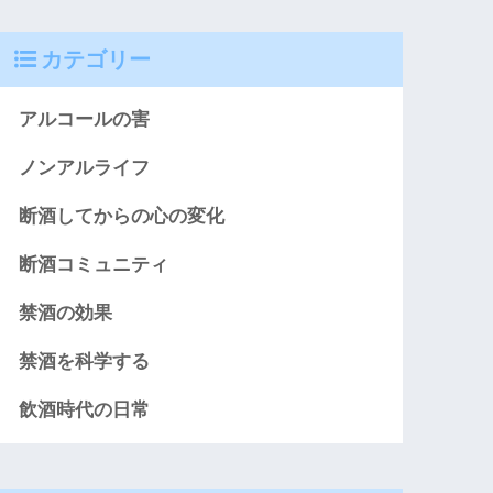
カテゴリー
アルコールの害
ノンアルライフ
断酒してからの心の変化
断酒コミュニティ
禁酒の効果
禁酒を科学する
飲酒時代の日常