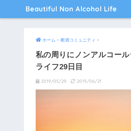
Beautiful Non Alcohol Life
ホーム
断酒コミュニティ
私の周りにノンアルコール
ライフ29日目
2019/05/29
2019/06/21